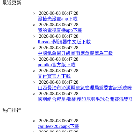
最近更新
2026-08-08 06:47:28
漫拾光漫畫app下載
2026-08-08 06:47:28
我的電視直播app下載
2026-08-08 06:47:28
fbreader閱讀器中文版下載
2026-08-08 06:47:28
中國氣象局升級暴雨應急響應為三級
2026-08-08 06:47:28
poipiku官方版下載
2026-08-08 06:47:28
支付寶官方下載
2026-08-08 06:47:28
山西長治市沁源縣應急管理局黨委書記孫曉曄
2026-08-08 06:47:28
國羽組合程星/張馳獲印尼羽毛球公開賽混雙
热门排行
2026-08-08 06:47:28
carlifeex2026apk下載