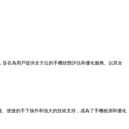
具，旨在為用戶提供全方位的手機狀態評估和優化服務。以其全
能、便捷的手下操作和強大的技術支持，成為了手機檢測和優化